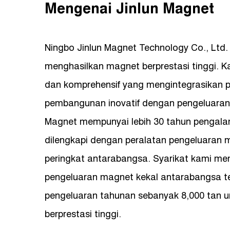
Mengenai Jinlun Magnet
Ningbo Jinlun Magnet Technology Co., Ltd
menghasilkan magnet berprestasi tinggi. 
dan komprehensif yang mengintegrasikan p
pembangunan inovatif dengan pengeluaran
Magnet mempunyai lebih 30 tahun pengala
dilengkapi dengan peralatan pengeluaran m
peringkat antarabangsa. Syarikat kami mem
pengeluaran magnet kekal antarabangsa te
pengeluaran tahunan sebanyak 8,000 tan u
berprestasi tinggi.