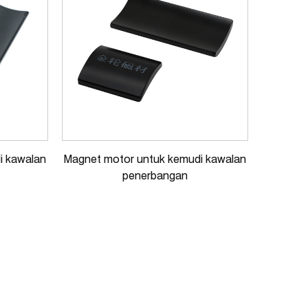
i kawalan
Magnet motor untuk kemudi kawalan
penerbangan