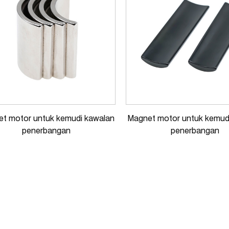
t motor untuk kemudi kawalan
Magnet motor untuk kemud
penerbangan
penerbangan