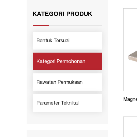
KATEGORI PRODUK
Bentuk Tersuai
Kategori Permohonan
Rawatan Permukaan
Magne
Parameter Teknikal