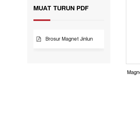
MUAT TURUN PDF
Brosur Magnet Jinlun
Magne