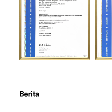
Berita