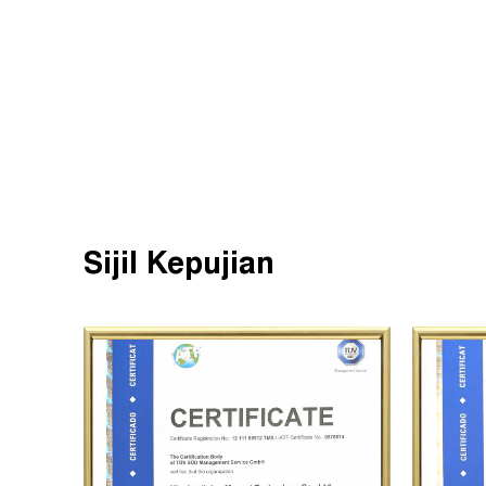
Sijil Kepujian