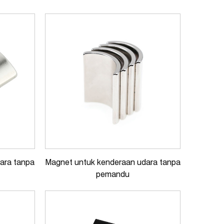
ara tanpa
Magnet untuk kenderaan udara tanpa
pemandu