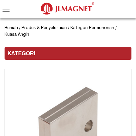
Rumah
/
Produk & Penyelesaian
/
Kategori Permohonan
/
Kuasa Angin
KATEGORI