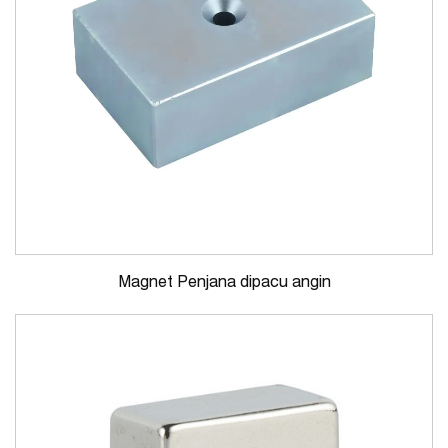
Magnet Penjana dipacu angin