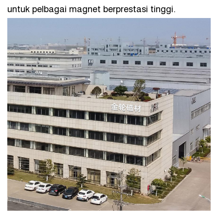
untuk pelbagai magnet berprestasi tinggi.