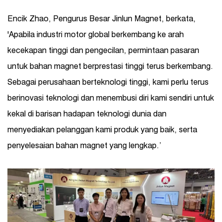
Encik Zhao, Pengurus Besar Jinlun Magnet, berkata,
'Apabila industri motor global berkembang ke arah
kecekapan tinggi dan pengecilan, permintaan pasaran
untuk bahan magnet berprestasi tinggi terus berkembang.
Sebagai perusahaan berteknologi tinggi, kami perlu terus
berinovasi teknologi dan menembusi diri kami sendiri untuk
kekal di barisan hadapan teknologi dunia dan
menyediakan pelanggan kami produk yang baik, serta
penyelesaian bahan magnet yang lengkap.’