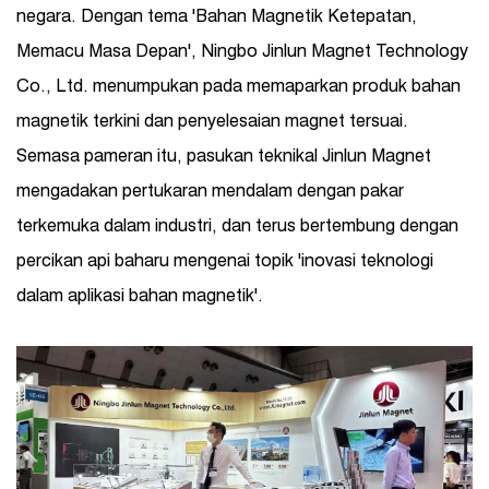
negara. Dengan tema 'Bahan Magnetik Ketepatan,
Memacu Masa Depan', Ningbo Jinlun Magnet Technology
Co., Ltd. menumpukan pada memaparkan produk bahan
magnetik terkini dan penyelesaian magnet tersuai.
Semasa pameran itu, pasukan teknikal Jinlun Magnet
mengadakan pertukaran mendalam dengan pakar
terkemuka dalam industri, dan terus bertembung dengan
percikan api baharu mengenai topik 'inovasi teknologi
dalam aplikasi bahan magnetik'.