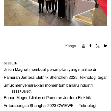
Kongsi:
SEBELUM:
Jinlun Magnet membuat penampilan yang mantap di
Pameran Jentera Elektrik Shenzhen 2023, teknologi tegar
untuk menyemarakkan momentum baharu industri
SETERUSNYA:
Bahan Magnet Jinlun di Pameran Jentera Elektrik
Antarabangsa Shanghai 2023 CWIEWE ---Teknologi