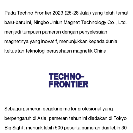
Pada Techno Frontier 2023 (26-28 Julai) yang telah tamat
baru-baru ini, Ningbo Jinlun Magnet Technology Co., Ltd.
menjadi tumpuan pameran dengan penyelesaian
magnetnya yang inovatif, menunjukkan kepada dunia
kekuatan teknologi perusahaan magnetik China.
Sebagai pameran gegelung motor profesional yang
berpengaruh di Asia, pameran tahun ini diadakan di Tokyo
Big Sight, menarik lebih 500 peserta pameran dari lebih 30